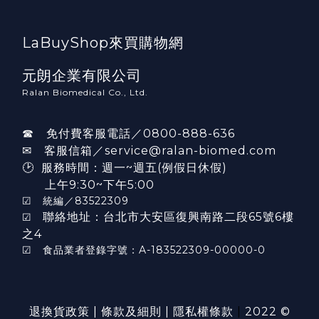
LaBuyShop來買購物網
元朗企業有限公司
Ralan Biomedical Co., Ltd.
☎ 免付費客服電話／0800-888-636
✉ 客服信箱／service@ralan-biomed.com
🕑 服務時間：週一~週五(例假日休假)
上午9:30~下午5:00
☑ 統編／83522309
聯絡地址：台北市大安區復興南路二段65號6樓
☑
之4
☑ 食品業者登錄字號：A-183522309-00000-0
退換貨政策
|
條款及細則
|
隱私權條款
|
2022 ©