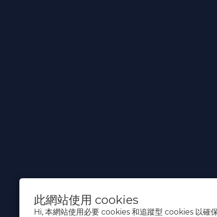
退換貨
此網站使用 cookies
Hi, 本網站使用必要 cookies 和追蹤型 cookies