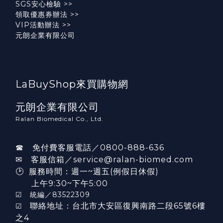
SGS安心檢驗 >>
領取優惠券辦法 >>
VIP活動辦法
>>
元朗企業有限公司
LaBuyShop來買購物網
元朗企業有限公司
Ralan Biomedical Co., Ltd.
☎ 免付費客服電話／0800-888-636
✉ 客服信箱／service@ralan-biomed.com
🕑 服務時間：週一~週五(例假日休假)
上午9:30~下午5:00
☑ 統編／83522309
聯絡地址：台北市大安區復興南路二段65號6樓
☑
之4